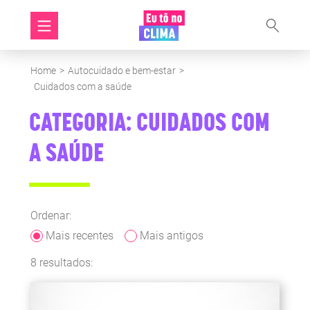
Home
>
Autocuidado e bem-estar
>
Cuidados com a saúde
CATEGORIA: CUIDADOS COM
A SAÚDE
Ordenar:
Mais recentes
Mais antigos
8 resultados: