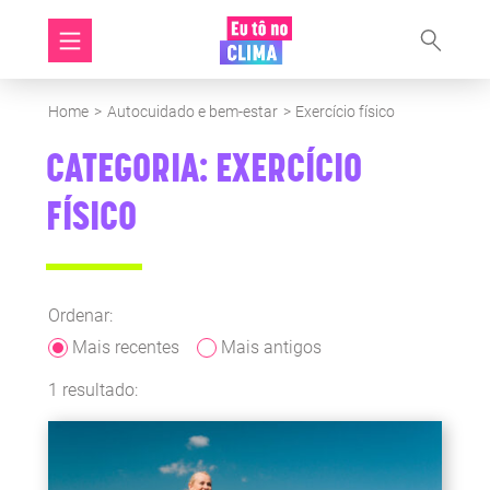
Home
>
Autocuidado e bem-estar
>
Exercício físico
CATEGORIA: EXERCÍCIO
FÍSICO
Ordenar:
Mais recentes
Mais antigos
1 resultado: