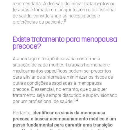
recomendada. A decisão de iniciar tratamentos ou
terapias é tomada em conjunto com o profissional
de saúde, considerando as necessidades e
3
preferências da paciente.
Existe tratamento para menopausa
precoce?
A abordagem terapêutica varia conforme a
situação de cada mulher. Terapias hormonais e
medicamentos específicos podem ser prescritos
para aliviar os sintomas e minimizar os riscos de
outras condições associadas à menopausa
precoce. É essencial, no entanto, que qualquer
tratamento seja sempre discutido e supervisionado
3,4
por um profissional de saúde.
Portanto,
identificar os sinais da menopausa
precoce e buscar acompanhamento médico é um
passo fundamental para garantir uma transição