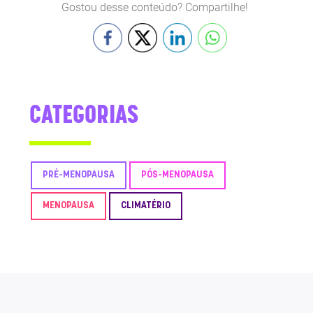
Gostou desse conteúdo? Compartilhe!
CATEGORIAS
PRÉ-MENOPAUSA
PÓS-MENOPAUSA
MENOPAUSA
CLIMATÉRIO