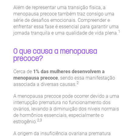
Além de representar uma transição física, a
menopausa precoce também traz consigo uma
série de desafios emocionais. Compreender e
enfrentar essa fase é essencial para garantir uma
1
jornada tranquila e uma qualidade de vida plena.
O que causa a menopausa
precoce?
Cerca de
1% das mulheres desenvolvem a
menopausa precoce
, sendo essa manifestação
2
associada a diversas causas.
A menopausa precoce pode ocorrer devido a uma
interrupção prematura no funcionamento dos
ovários, levando à diminuição dos níveis normais
de hormônios essenciais, especialmente o
2,3
estrogênio.
A origem da insuficiência ovariana prematura