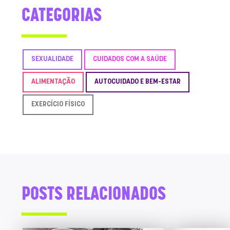
CATEGORIAS
SEXUALIDADE
CUIDADOS COM A SAÚDE
ALIMENTAÇÃO
AUTOCUIDADO E BEM-ESTAR
EXERCÍCIO FÍSICO
POSTS RELACIONADOS