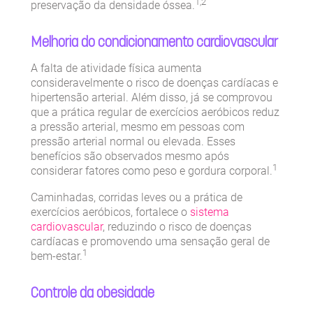
1,2
preservação da densidade óssea.
Melhoria do condicionamento cardiovascular
A falta de atividade física aumenta
consideravelmente o risco de doenças cardíacas e
hipertensão arterial. Além disso, já se comprovou
que a prática regular de exercícios aeróbicos reduz
a pressão arterial, mesmo em pessoas com
pressão arterial normal ou elevada. Esses
benefícios são observados mesmo após
1
considerar fatores como peso e gordura corporal.
Caminhadas, corridas leves ou a prática de
exercícios aeróbicos, fortalece o
sistema
cardiovascular
, reduzindo o risco de doenças
cardíacas e promovendo uma sensação geral de
1
bem-estar.
Controle da obesidade