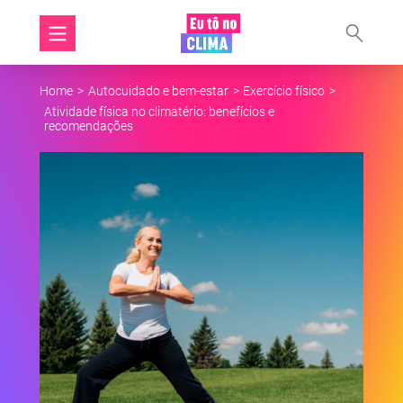
Home
>
Autocuidado e bem-estar
>
Exercício físico
>
Atividade física no climatério: benefícios e
recomendações