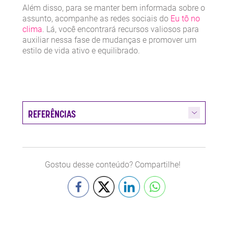
Além disso, para se manter bem informada sobre o
assunto, acompanhe as redes sociais do
Eu tô no
clima
. Lá, você encontrará recursos valiosos para
auxiliar nessa fase de mudanças e promover um
estilo de vida ativo e equilibrado.
REFERÊNCIAS
Gostou desse conteúdo? Compartilhe!