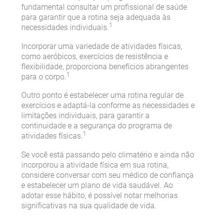
fundamental consultar um profissional de saúde
para garantir que a rotina seja adequada às
1
necessidades individuais.
Incorporar uma variedade de atividades físicas,
como aeróbicos, exercícios de resistência e
flexibilidade, proporciona benefícios abrangentes
1
para o corpo.
Outro ponto é estabelecer uma rotina regular de
exercícios e adaptá-la conforme as necessidades e
limitações individuais, para garantir a
continuidade e a segurança do programa de
1
atividades físicas.
Se você está passando pelo climatério e ainda não
incorporou a atividade física em sua rotina,
considere conversar com seu médico de confiança
e estabelecer um plano de vida saudável. Ao
adotar esse hábito, é possível notar melhorias
significativas na sua qualidade de vida.