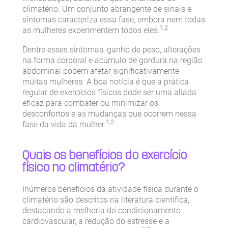
climatério. Um conjunto abrangente de sinais e
sintomas caracteriza essa fase, embora nem todas
1,2
as mulheres experimentem todos eles.
Dentre esses sintomas, ganho de peso, alterações
na forma corporal e acúmulo de gordura na região
abdominal podem afetar significativamente
muitas mulheres. A boa notícia é que a prática
regular de exercícios físicos pode ser uma aliada
eficaz para combater ou minimizar os
desconfortos e as mudanças que ocorrem nessa
1,2
fase da vida da mulher.
Quais os benefícios do exercício
físico no climatério?
Inúmeros benefícios da atividade física durante o
climatério são descritos na literatura científica,
destacando a melhoria do condicionamento
cardiovascular, a redução do estresse e a