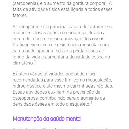
(sarcopenia), e o aumento da gordura corporal. A
falta de atividade física está ligada a todos esses
1
fatores.
A osteoporose é a principal causa de fraturas em
mulheres idosas após a menopausa, devido à
perda de massa e desorganização dos ossos.
Praticar exercícios de resistência muscular com
carga pode ajudar a reduzir a perda óssea ao
longo da vida e aumentar a densidade óssea no
1
climatério.
Existem várias atividades que podem ser
recomendadas para esse fim, como musculação,
hidroginástica e até mesmo caminhadas rápidas.
Essas atividades auxiliam na prevenção da
osteoporose, contribuindo para o aumento da
1
densidade óssea em todo o esqueleto.
Manutenção da saúde mental