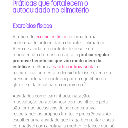
Práticas que fortalecem o
autocuidado no climatério
Exercícios físicos
A rotina de
exercícios físicos
é uma forma
poderosa de autocuidado durante o climatério.
Além de ajudar no controle de peso e na
manutenção da massa magra, a
prática regular
promove benefícios que vão muito além da
estética:
melhora a
saúde cardiovascular
e
respiratória, aumenta a densidade óssea, reduz a
pressão arterial e contribui para o equilíbrio da
1
glicose e da insulina no organismo.
Atividades como caminhada, natação,
musculação ou até brincar com os filhos e pets
são formas acessíveis de se manter ativa,
respeitando os próprios limites e preferências.
Ao
escolher uma atividade que traga bem-estar e seja
compatível com a rotina, a mulher fortalece não só