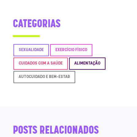
CATEGORIAS
SEXUALIDADE
EXERCÍCIO FÍSICO
CUIDADOS COM A SAÚDE
ALIMENTAÇÃO
AUTOCUIDADO E BEM-ESTAR
POSTS RELACIONADOS