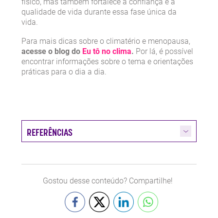
físico, mas também fortalece a confiança e a
qualidade de vida durante essa fase única da
vida.
Para mais dicas sobre o climatério e menopausa,
acesse o blog do
Eu tô no clima
.
Por lá, é possível
encontrar informações sobre o tema e orientações
práticas para o dia a dia.
REFERÊNCIAS
Gostou desse conteúdo? Compartilhe!