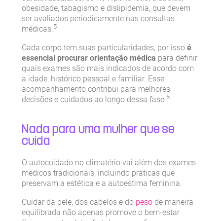
obesidade, tabagismo e dislipidemia, que devem
ser avaliados periodicamente nas consultas
5
médicas.
Cada corpo tem suas particularidades, por isso
é
essencial procurar orientação médica
para definir
quais exames são mais indicados de acordo com
a idade, histórico pessoal e familiar. Esse
acompanhamento contribui para melhores
5
decisões e cuidados ao longo dessa fase.
Nada para uma mulher que se
cuida
O autocuidado no climatério vai além dos exames
médicos tradicionais, incluindo práticas que
preservam a estética e a autoestima feminina.
Cuidar da pele, dos cabelos e do
peso
de maneira
equilibrada não apenas promove o bem-estar