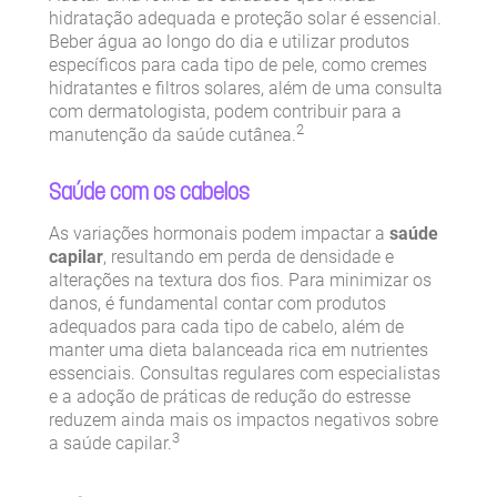
hidratação adequada e proteção solar é essencial.
Beber água ao longo do dia e utilizar produtos
específicos para cada tipo de pele, como cremes
hidratantes e filtros solares, além de uma consulta
com dermatologista, podem contribuir para a
2
manutenção da saúde cutânea.
Saúde com os cabelos
As variações hormonais podem impactar a
saúde
capilar
, resultando em perda de densidade e
alterações na textura dos fios. Para minimizar os
danos, é fundamental contar com produtos
adequados para cada tipo de cabelo, além de
manter uma dieta balanceada rica em nutrientes
essenciais. Consultas regulares com especialistas
e a adoção de práticas de redução do estresse
reduzem ainda mais os impactos negativos sobre
3
a saúde capilar.