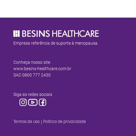
Empresa referência de suporte à menopausa.
Conheça nosso site:
www.besins-healthcare.com.br
SAC
0800 777 2430
Siga as redes sociais
|
Termos de uso
Política de privacidade