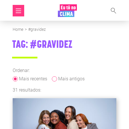
Home
>
#gravidez
TAG: #GRAVIDEZ
Ordenar:
Mais recentes
Mais antigos
31 resultados: