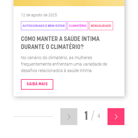
12 de agosto de 2025
AUTOCUIDADO E BEM-ESTAR
CLIMATÉRIO
SEXUALIDADE
COMO MANTER A SAÚDE ÍNTIMA
DURANTE O CLIMATÉRIO?
No cenário do climatério, as mulheres
frequentemente enfrentam uma variedade de
desafios relacionados à saúde íntima.
SAIBA MAIS
1
/
4